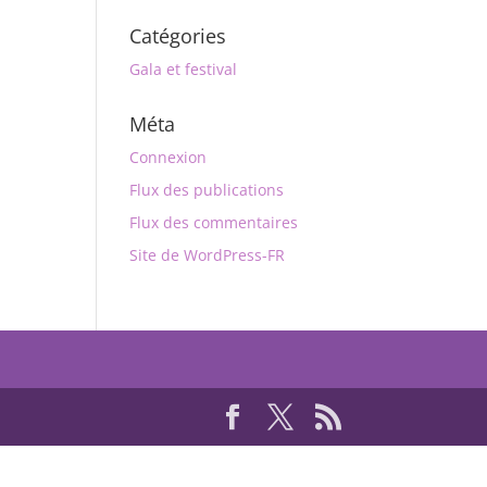
Catégories
Gala et festival
Méta
Connexion
Flux des publications
Flux des commentaires
Site de WordPress-FR