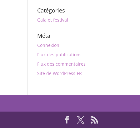
Catégories
Gala et festival
Méta
Connexion
Flux des publications
Flux des commentaires
Site de WordPress-FR